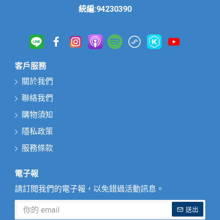
統編:94230390
客戶服務
關於我們
聯絡我們
購物須知
隱私政策
服務條款
電子報
請訂閱我們的電子報，以免錯過活動訊息。
送出