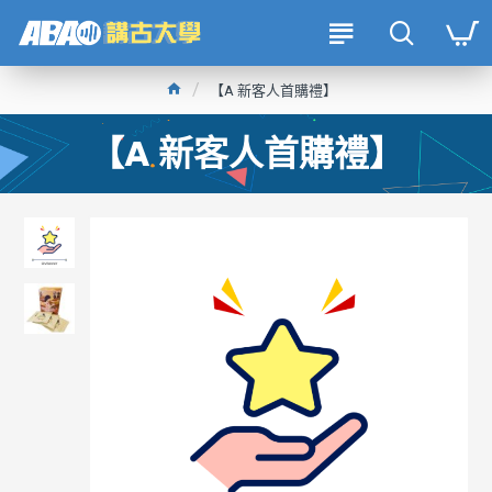
【A 新客人首購禮】
【A 新客人首購禮】