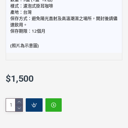
樣式：濾泡式掛耳咖啡
產地：台灣
保存方式：避免陽光直射及高溫潮濕之場所，開封後請儘
速飲用。
保存期限：12個月
(照片為示意圖)
$1,500