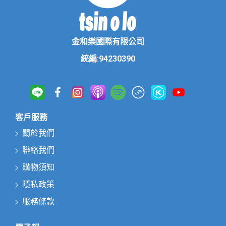
金和樂國際有限公司
統編:94230390
客戶服務
關於我們
聯絡我們
購物須知
隱私政策
服務條款