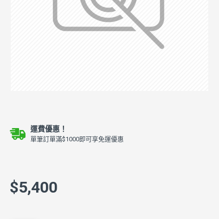
運費優惠！
單筆訂單滿$1000即可享免運優惠
$5,400