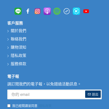
客戶服務
關於我們
聯絡我們
購物須知
隱私政策
服務條款
電子報
請訂閱我們的電子報，以免錯過活動訊息。
送出
我已經閱讀並同意
隱私政策