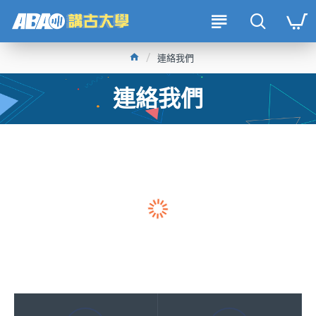
連絡我們
連絡我們