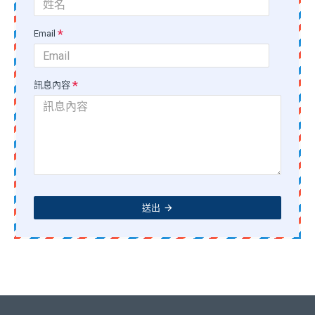
Email
訊息內容
送出