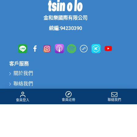
金和樂國際有限公司
統編:94230390
客戶服務
關於我們
聯絡我們
購物須知
會員註冊
聯絡我們
會員登入
隱私政策
服務條款
電子報