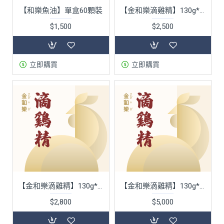
【和樂魚油】單盒60顆裝
【金和樂滴雞精】130g*10包
$1,500
$2,500
立即購買
立即購買
【金和樂滴雞精】130g*12包
【金和樂滴雞精】130g*20包 加贈3包
$2,800
$5,000