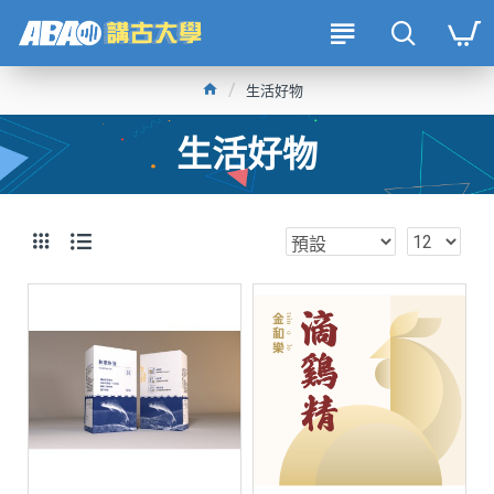
生活好物
生活好物