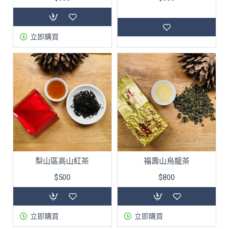
立即購買
梨山區高山紅茶
福壽山烏龍茶
$500
$800
立即購買
立即購買