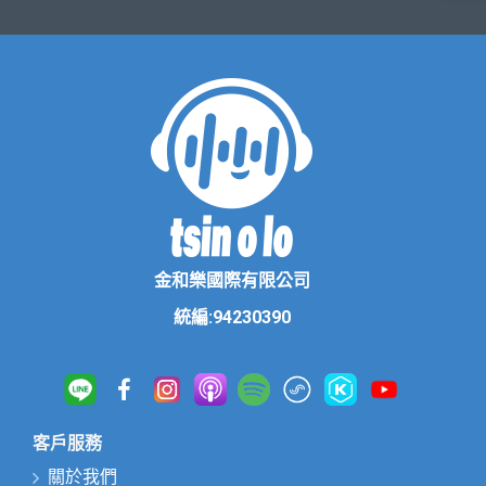
金和樂國際有限公司
統編:94230390
客戶服務
關於我們