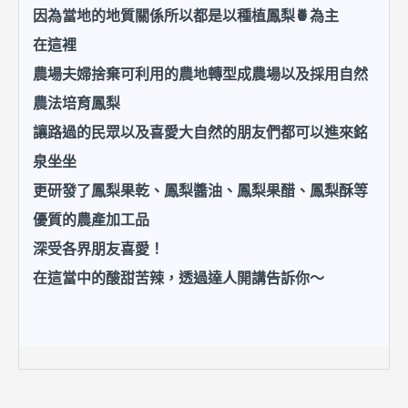
因為當地的地質關係所以都是以種植鳳梨
🍍
為主
在這裡
農場夫婦捨棄可利用的農地轉型成農場以及採用自然
農法培育鳳梨
讓路過的民眾以及喜愛大自然的朋友們都可以進來銘
泉坐坐
更研發了鳳梨果乾、鳳梨醬油、鳳梨果醋、鳳梨酥等
優質的農產加工品
深受各界朋友喜愛！
在這當中的酸甜苦辣，透過達人開講告訴你～