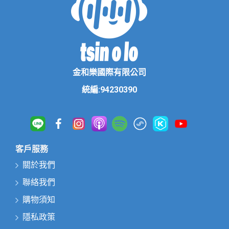
金和樂國際有限公司
統編:94230390
客戶服務
關於我們
聯絡我們
購物須知
隱私政策