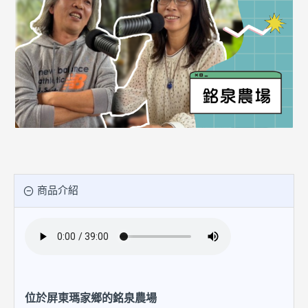
商品介紹
位於屏東瑪家鄉的銘泉農場